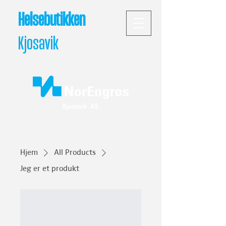
Helsebutikken
Kjosavik
Hjem
All Products
Jeg er et produkt