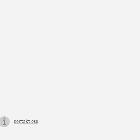
Kontakt oss