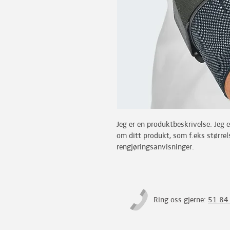
Jeg er en produktbeskrivelse. Jeg er 
om ditt produkt, som f.eks størrel
rengjøringsanvisninger.
Ring oss gjerne:
51 84